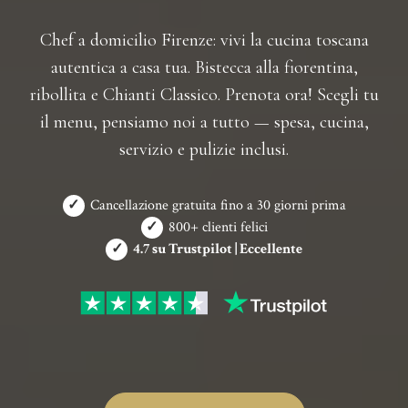
Chef a domicilio Firenze: vivi la cucina toscana
autentica a casa tua. Bistecca alla fiorentina,
ribollita e Chianti Classico. Prenota ora! Scegli tu
il menu, pensiamo noi a tutto — spesa, cucina,
servizio e pulizie inclusi.
✓
Cancellazione gratuita fino a 30 giorni prima
✓
800+ clienti felici
✓
4.7 su Trustpilot | Eccellente