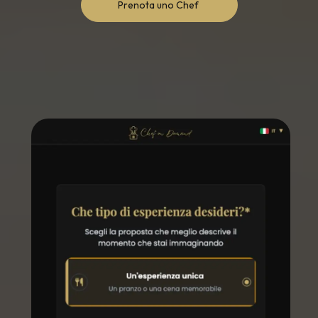
Prenota uno Chef