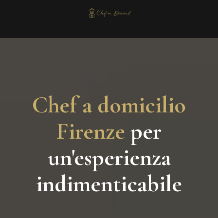
Chef a domicilio
Firenze
per
un'esperienza
indimenticabile