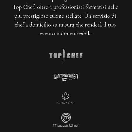
Top Chef, oltre a professionisti formatisi nelle 
più prestigiose cucine stellate. Un servizio di 
chef a domicilio su misura che renderà il tuo 
evento indimenticabile.