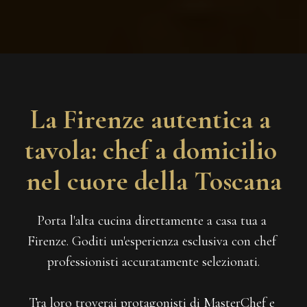
La Firenze autentica a 
tavola: chef a domicilio 
nel cuore della Toscana
Porta l'alta cucina direttamente a casa tua a 
Firenze. Goditi un'esperienza esclusiva con chef 
professionisti accuratamente selezionati.
Tra loro troverai protagonisti di MasterChef e 