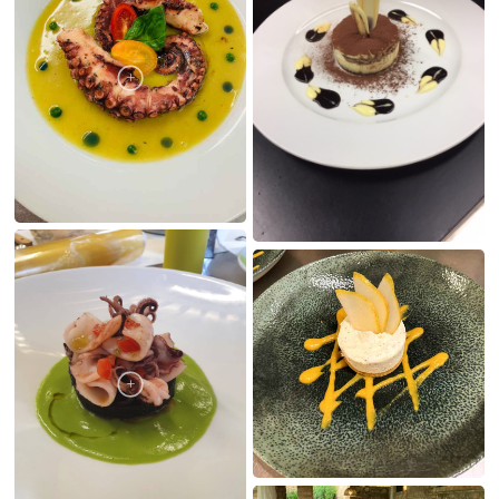
LE MIE CREAZIONI