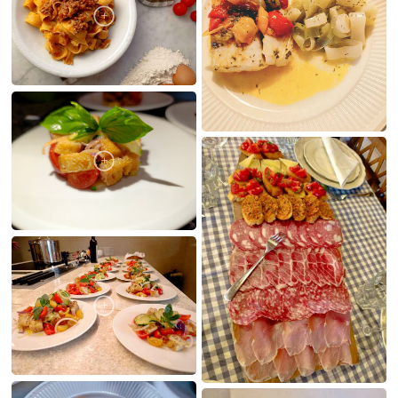
LE MIE CREAZIONI