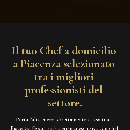
Il tuo Chef a domicilio 
a Piacenza selezionato 
tra i migliori 
professionisti del 
settore.
Porta l'alta cucina direttamente a casa tua a 
Piacenza. Goditi un'esperienza esclusiva con chef 