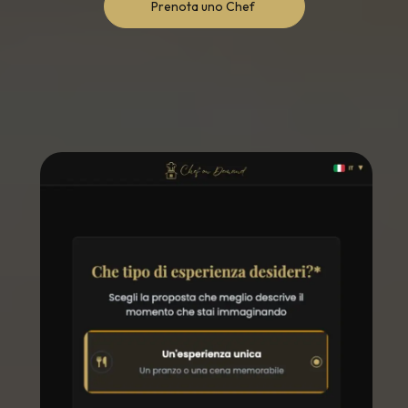
Prenota uno Chef