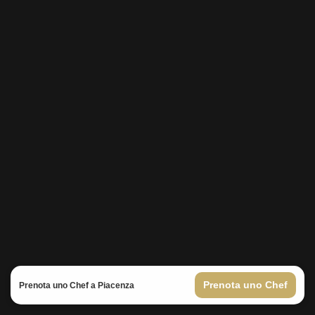
Prenota uno Chef
Prenota uno Chef a Piacenza