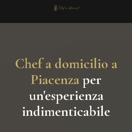
Chef a domicilio a
Piacenza
per
un'esperienza
indimenticabile