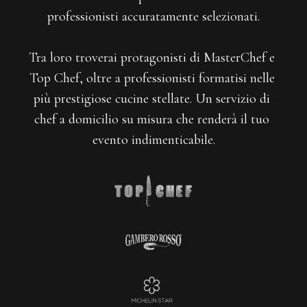
professionisti accuratamente selezionati.
Tra loro troverai protagonisti di MasterChef e 
Top Chef, oltre a professionisti formatisi nelle 
più prestigiose cucine stellate. Un servizio di 
chef a domicilio su misura che renderà il tuo 
evento indimenticabile.