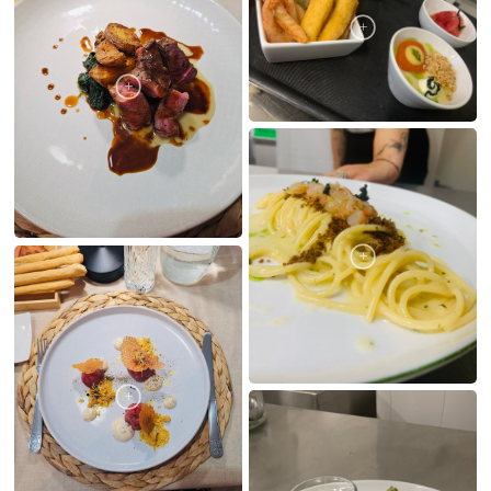
LE MIE CREAZIONI