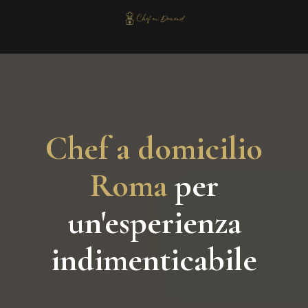
Chef a domicilio
Roma
per
un'esperienza
indimenticabile