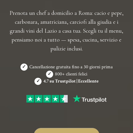
Prenota un chef a domicilio a Roma: cacio e pepe,
carbonara, amatriciana, carciofi alla giudia e i
grandi vini del Lazio a casa tua. Scegli tu il menu,
pensiamo noi a tutto — spesa, cucina, servizio e
pulizie inclusi.
✓
Cancellazione gratuita fino a 30 giorni prima
✓
800+ clienti felici
✓
4.7 su Trustpilot | Eccellente