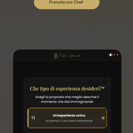
Prenota uno Chef