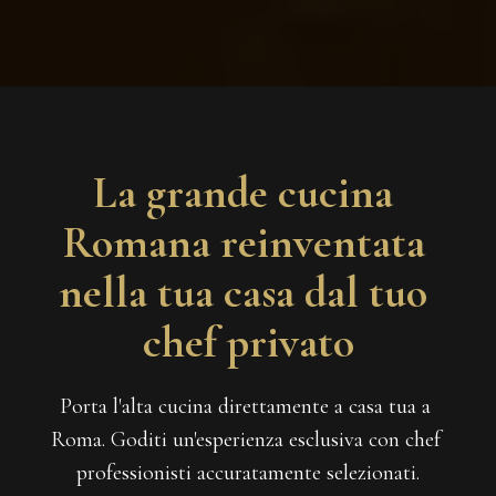
La grande cucina 
Romana reinventata 
nella tua casa dal tuo 
chef privato
Porta l'alta cucina direttamente a casa tua a 
Roma. Goditi un'esperienza esclusiva con chef 
professionisti accuratamente selezionati.