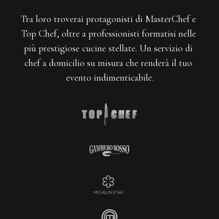
Tra loro troverai protagonisti di MasterChef e 
Top Chef, oltre a professionisti formatisi nelle 
più prestigiose cucine stellate. Un servizio di 
chef a domicilio su misura che renderà il tuo 
evento indimenticabile.