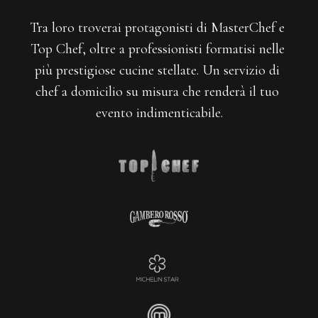
Tra loro troverai protagonisti di MasterChef e 
Top Chef, oltre a professionisti formatisi nelle 
più prestigiose cucine stellate. Un servizio di 
chef a domicilio su misura che renderà il tuo 
evento indimenticabile.