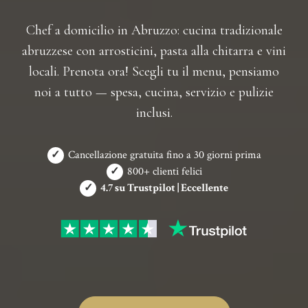
Chef a domicilio in Abruzzo: cucina tradizionale
abruzzese con arrosticini, pasta alla chitarra e vini
locali. Prenota ora! Scegli tu il menu, pensiamo
noi a tutto — spesa, cucina, servizio e pulizie
inclusi.
✓
Cancellazione gratuita fino a 30 giorni prima
✓
800+ clienti felici
✓
4.7 su Trustpilot | Eccellente