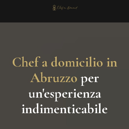
Chef a domicilio in
Abruzzo
per
un'esperienza
indimenticabile