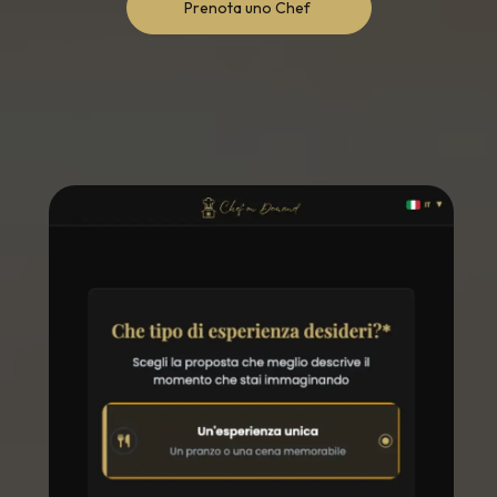
Prenota uno Chef