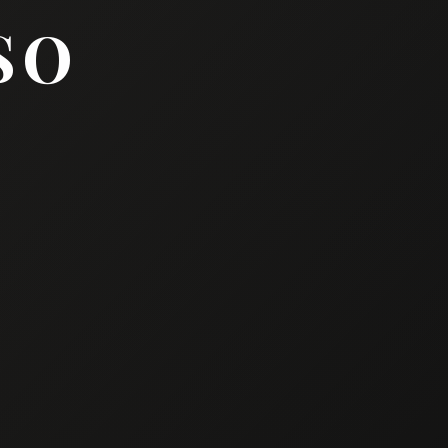
RESENTARVI