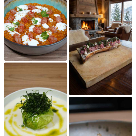
LE MIE CREAZIONI