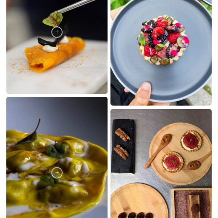
LE MIE CREAZIONI