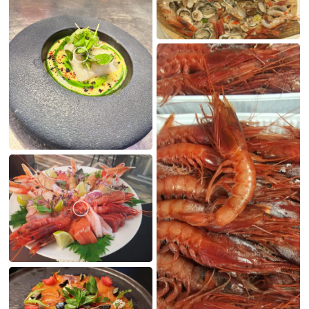
LE MIE CREAZIONI