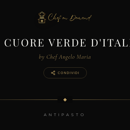
L CUORE VERDE D'ITAL
by Chef Angelo Maria
CONDIVIDI
◆
ANTIPASTO