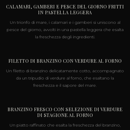
CALAMARI, GAMBERI E PESCE DEL GIORNO FRITTI
IN PASTELLA LEGGERA
Un trionfo di mare, i calamari e i gamberi si uniscono al
pesce del giorno, avvolti in una pastella leggera che esalta
la freschezza degli ingredienti.
FILETTO DI BRANZINO CON VERDURE AL FORNO
Un filetto di branzino delicatamente cotto, accompagnato
da un tripudio di verdure al forno, che esaltano la
freschezza e il sapore del mare.
BRANZINO FRESCO CON SELEZIONE DI VERDURE
DI STAGIONE AL FORNO
Un piatto raffinato che esalta la freschezza del branzino,