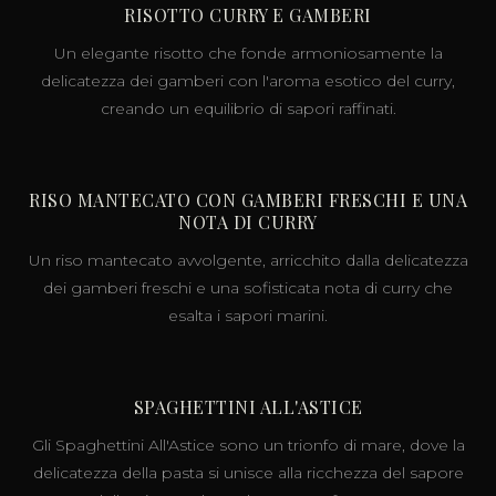
RISOTTO CURRY E GAMBERI
Un elegante risotto che fonde armoniosamente la
delicatezza dei gamberi con l'aroma esotico del curry,
creando un equilibrio di sapori raffinati.
RISO MANTECATO CON GAMBERI FRESCHI E UNA
NOTA DI CURRY
Un riso mantecato avvolgente, arricchito dalla delicatezza
dei gamberi freschi e una sofisticata nota di curry che
esalta i sapori marini.
SPAGHETTINI ALL'ASTICE
Gli Spaghettini All'Astice sono un trionfo di mare, dove la
delicatezza della pasta si unisce alla ricchezza del sapore