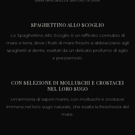
SPAGHETTINO ALLO SCOGLIO
Lo Spaghettino Allo Scoglio è un raffinato connubio di
mare e terra, dove i frutti di mare freschi si abbracciano agli
spaghetti al dente, esaltati da un delicato profumo di aglio
e prezzemolo.
CON SELEZIONE DI MOLLUSCHI E CROSTACEI
NEL LORO SUGO
Un'armonia di sapori marini, con molluschi e crostacei
immersi nel loro sugo naturale, che esalta la freschezza del
mare.