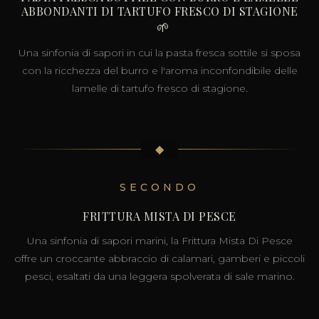
ABBONDANTI DI TARTUFO FRESCO DI STAGIONE
🌱
Una sinfonia di sapori in cui la pasta fresca sottile si sposa
con la ricchezza del burro e l'aroma inconfondibile delle
lamelle di tartufo fresco di stagione.
◆
SECONDO
FRITTURA MISTA DI PESCE
Una sinfonia di sapori marini, la Frittura Mista Di Pesce
offre un croccante abbraccio di calamari, gamberi e piccoli
pesci, esaltati da una leggera spolverata di sale marino.