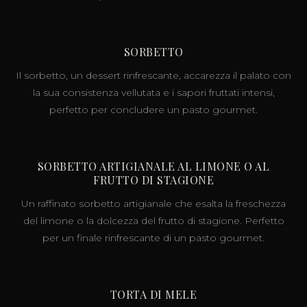
SORBETTO
Il sorbetto, un dessert rinfrescante, accarezza il palato con
la sua consistenza vellutata e i sapori fruttati intensi,
perfetto per concludere un pasto gourmet.
SORBETTO ARTIGIANALE AL LIMONE O AL
FRUTTO DI STAGIONE
Un raffinato sorbetto artigianale che esalta la freschezza
del limone o la dolcezza del frutto di stagione. Perfetto
per un finale rinfrescante di un pasto gourmet.
TORTA DI MELE