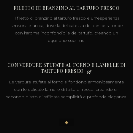
FILETTO DI BRANZINO AL TARTUFO FRESCO
Il filetto di branzino al tartufo fresco è un'esperienza
sensoriale unica, dove la delicatezza del pesce si fonde
con l'aroma inconfondibile del tartufo, creando un
equilibrio sublime.
CON VERDURE STUFATE AL FORNO E LAMELLE DI
TARTUFO FRESCO
🌿
Le verdure stufate al forno si fondono armoniosamente
con le delicate lamelle di tartufo fresco, creando un
secondo piatto di raffinata semplicità e profonda eleganza.
◆