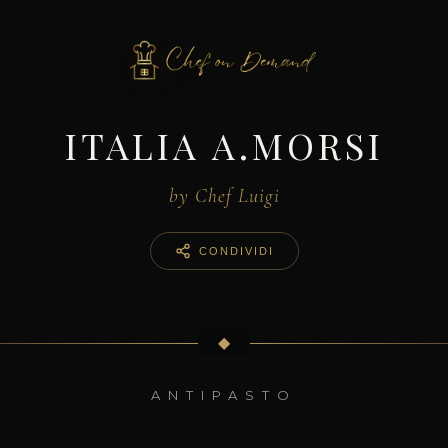
ITALIA A.MORSI
by Chef Luigi
CONDIVIDI
◆
ANTIPASTO