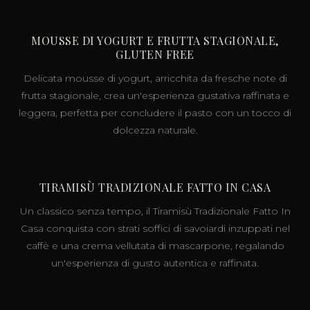
MOUSSE DI YOGURT E FRUTTA STAGIONALE,
GLUTEN FREE
Delicata mousse di yogurt, arricchita da fresche note di
frutta stagionale, crea un'esperienza gustativa raffinata e
leggera, perfetta per concludere il pasto con un tocco di
dolcezza naturale.
TIRAMISÙ TRADIZIONALE FATTO IN CASA
Un classico senza tempo, il Tiramisù Tradizionale Fatto In
Casa conquista con strati soffici di savoiardi inzuppati nel
caffè e una crema vellutata di mascarpone, regalando
un'esperienza di gusto autentica e raffinata.