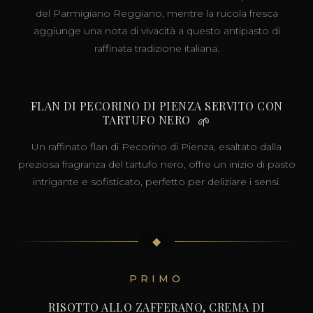
del Parmigiano Reggiano, mentre la rucola fresca
aggiunge una nota di vivacità a questo antipasto di
raffinata tradizione italiana.
FLAN DI PECORINO DI PIENZA SERVITO CON
TARTUFO NERO
🌱
Un raffinato flan di Pecorino di Pienza, esaltato dalla
preziosa fragranza del tartufo nero, offre un inizio di pasto
intrigante e sofisticato, perfetto per deliziare i sensi.
◆
PRIMO
RISOTTO ALLO ZAFFERANO, CREMA DI