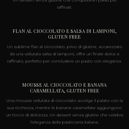
raffinati.
FLAN AL CIOCCOLATO E SALSA DI LAMPONI,
GLUTEN FREE
Un sublime flan al cioccolato, privo di glutine, accarezzato
da una vellutata salsa di lamponi, offre un finale dolce e
raffinato, perfetto per concludere un pasto con eleganza.
MOUSSE AL CIOCCOLATO E BANANA
CARAMELLATA, GLUTEN FREE
Una mousse vellutata di cioccolato avvolge il palato con la
sua ricchezza, mentre le banane caramellate aggiungono
un tocco di dolcezza. Un dessert senza glutine che celebra
l'eleganza della pasticceria italiana.