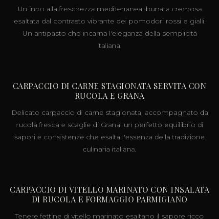
Un inno alla freschezza mediterranea: burrata cremosa
esaltata dal contrasto vibrante dei pomodori rossi e gialli.
Un antipasto che incarna l'eleganza della semplicità
italiana.
CARPACCIO DI CARNE STAGIONATA SERVITA CON
RUCOLA E GRANA
Delicato carpaccio di carne stagionata, accompagnato da
rucola fresca e scaglie di Grana, un perfetto equilibrio di
sapori e consistenze che esalta l'essenza della tradizione
culinaria italiana.
CARPACCIO DI VITELLO MARINATO CON INSALATA
DI RUCOLA E FORMAGGIO PARMIGIANO
Tenere fettine di vitello marinato esaltano il sapore ricco