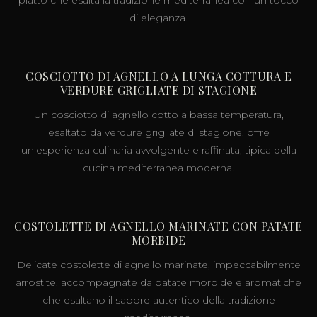
di eleganza.
COSCIOTTO DI AGNELLO A LUNGA COTTURA E
VERDURE GRIGLIATE DI STAGIONE
Un cosciotto di agnello cotto a bassa temperatura,
esaltato da verdure grigliate di stagione, offre
un'esperienza culinaria avvolgente e raffinata, tipica della
cucina mediterranea moderna.
COSTOLETTE DI AGNELLO MARINATE CON PATATE
MORBIDE
Delicate costolette di agnello marinate, impeccabilmente
arrostite, accompagnate da patate morbide e aromatiche
che esaltano il sapore autentico della tradizione