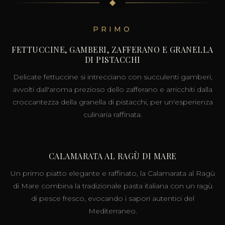
◆
PRIMO
FETTUCCINE, GAMBERI, ZAFFERANO E GRANELLA
DI PISTACCHI
Delicate fettuccine si intrecciano con succulenti gamberi,
avvolti dall'aroma prezioso dello zafferano e arricchiti dalla
croccantezza della granella di pistacchi, per un'esperienza
culinaria raffinata.
CALAMARATA AL RAGÙ DI MARE
Un primo piatto elegante e raffinato, la Calamarata al Ragù
di Mare combina la tradizionale pasta italiana con un ragù
di pesce fresco, evocando i sapori autentici del
Mediterraneo.